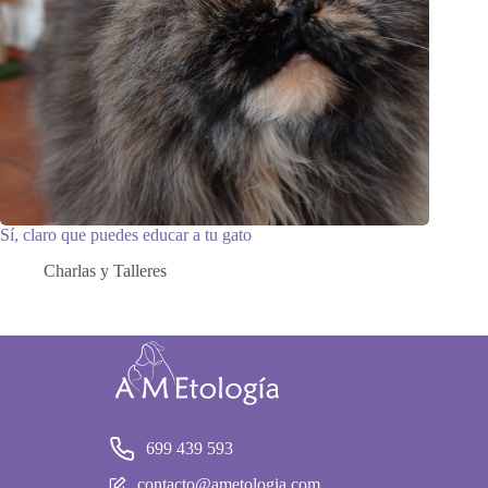
Sí, claro que puedes educar a tu gato
Charlas y Talleres
699 439 593
contacto@ametologia.com