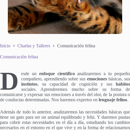
Inicio
Charlas y Talleres
Comunicación felina
Comunicación felina
D
esde un
enfoque científico
analizaremos a tu pequeño
compañero, aprendiendo sobre sus
emociones
básicas, sus
instintos
, su capacidad de cognición y sus
hábitos
sociales. Aprenderemos mucho sobre su forma de
comunicarse y expresar sus emociones a través del olor, de la postura o
de conductas determinadas. Nos haremos expertos en
lenguaje felino
.
Además de todo lo anterior, analizaremos las necesidades básicas que
tiene un gato para ser un animal equilibrado y feliz. Y daremos pautas
para cubrir estas necesidades en el día a día, estudiando los cambios
necesarios en el entorno en el que vive y en la forma de relacionarnos