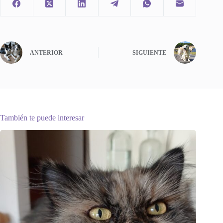
ANTERIOR
SIGUIENTE
También te puede interesar