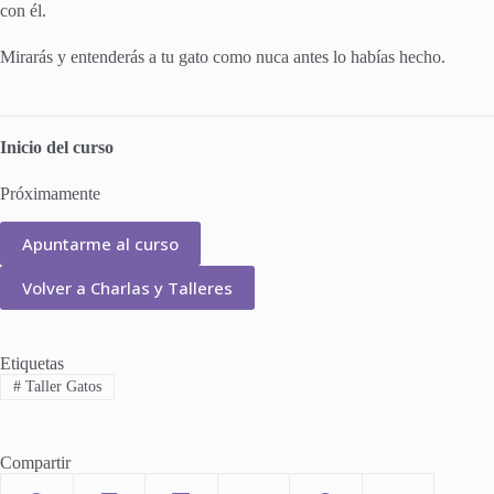
con él.
Mirarás y entenderás a tu gato como nuca antes lo habías hecho.
Inicio del curso
Próximamente
Apuntarme al curso
Volver a Charlas y Talleres
Etiquetas
#
Taller Gatos
Compartir