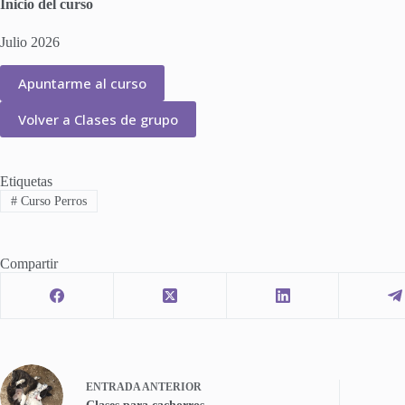
Inicio del curso
Julio 2026
Apuntarme al curso
Volver a Clases de grupo
Etiquetas
#
Curso Perros
Compartir
ENTRADA
ANTERIOR