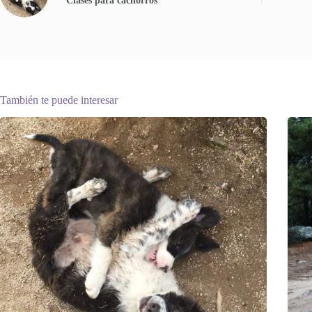
Clases para cachorros
También te puede interesar