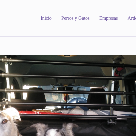
Inicio
Perros y Gatos
Empresas
Artí