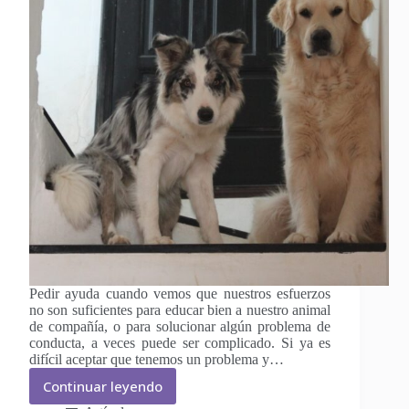
Pedir ayuda cuando vemos que nuestros esfuerzos
no son suficientes para educar bien a nuestro animal
de compañía, o para solucionar algún problema de
conducta, a veces puede ser complicado. Si ya es
difícil aceptar que tenemos un problema y…
Continuar leyendo
Cómo