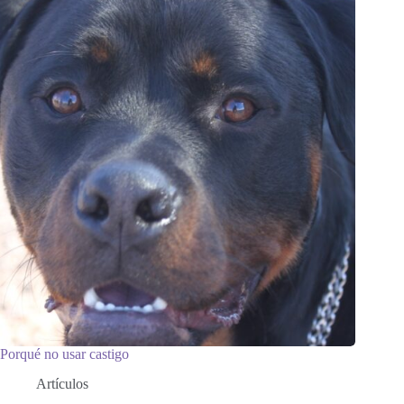
Porqué no usar castigo
Artículos