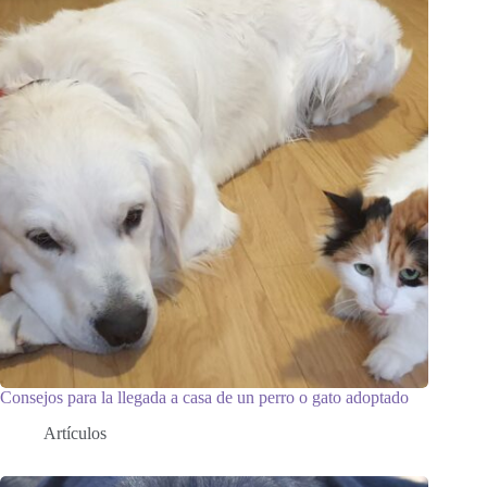
Consejos para la llegada a casa de un perro o gato adoptado
Artículos