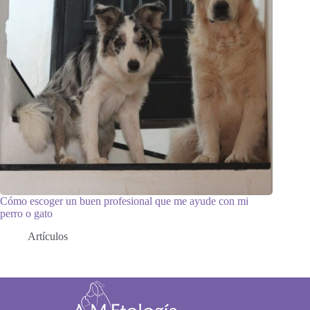
Cómo escoger un buen profesional que me ayude con mi
perro o gato
Artículos