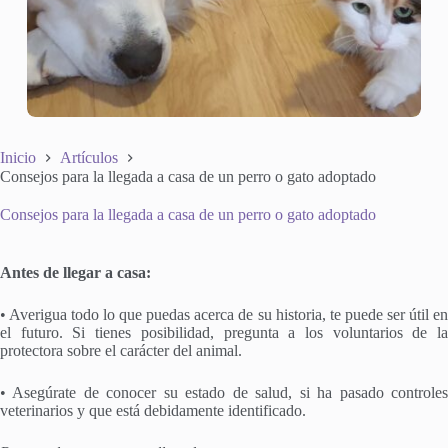
Inicio
Artículos
Consejos para la llegada a casa de un perro o gato adoptado
Consejos para la llegada a casa de un perro o gato adoptado
Antes de llegar a casa:
• Averigua todo lo que puedas acerca de su historia, te puede ser útil en
el futuro. Si tienes posibilidad, pregunta a los voluntarios de la
protectora sobre el carácter del animal.
• Asegúrate de conocer su estado de salud, si ha pasado controles
veterinarios y que está debidamente identificado.