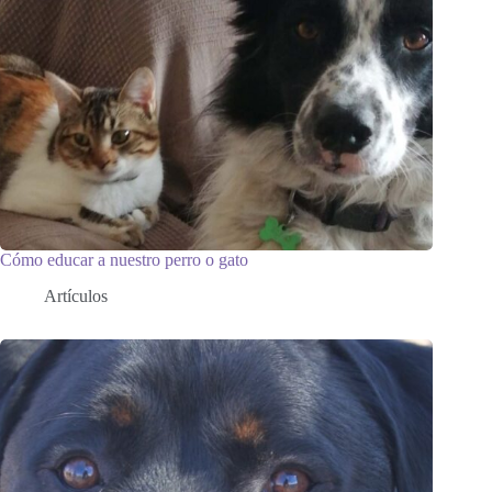
Cómo educar a nuestro perro o gato
Artículos