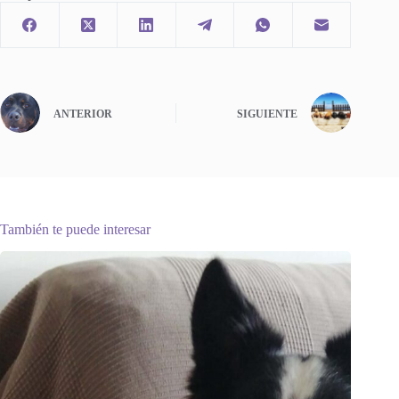
ANTERIOR
SIGUIENTE
También te puede interesar