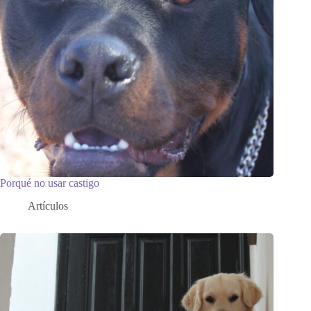
Porqué no usar castigo
Artículos