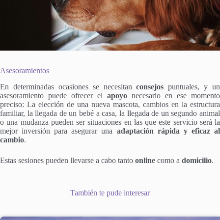
Asesoramientos
En determinadas ocasiones se necesitan
consejos
puntuales, y un
asesoramiento puede ofrecer el
apoyo
necesario en ese momento
preciso: La elección de una nueva mascota, cambios en la estructura
familiar, la llegada de un bebé a casa, la llegada de un segundo animal
o una mudanza pueden ser situaciones en las que este servicio será la
mejor inversión para asegurar una
adaptación rápida y eficaz a
cambio
.
Estas sesiones pueden llevarse a cabo tanto
online
como a
domicilio
.
También te pude interesar