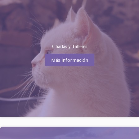
Charlas y Talleres
Más información