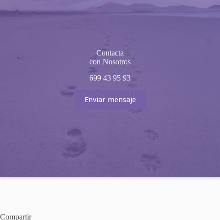
Contacta
con Nosotros
699 43 95 93
Enviar mensaje
Compartir