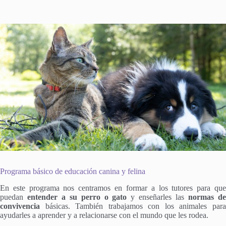
Programa básico de educación canina y felina
En este programa nos centramos en formar a los tutores para que
puedan
entender a su perro o gato
y enseñarles las
normas d
convivencia
básicas. También trabajamos con los animales para
ayudarles a aprender y a relacionarse con el mundo que les rodea.