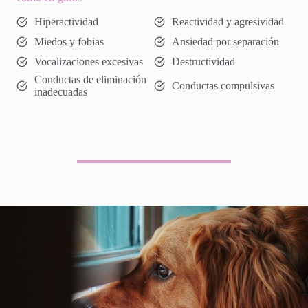
Hiperactividad
Reactividad y agresividad
Miedos y fobias
Ansiedad por separación
Vocalizaciones excesivas
Destructividad
Conductas de eliminación
Conductas compulsivas
inadecuadas